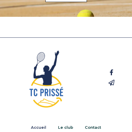
Accueil
Le club
Contact