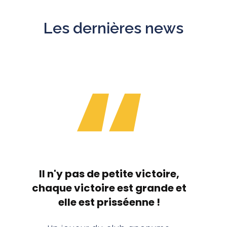
Les dernières news
Il n'y pas de petite victoire,
chaque victoire est grande et
elle est prisséenne !