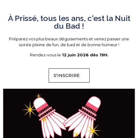
À Prissé, tous les ans, c'est la Nuit
du Bad !
Préparez vos plus beaux déguisements et venez passer une
soirée pleine de fun, de bad et de bonne humeur !
Rendez-vous le
12 juin 2026 dès 19H.
S'INSCRIRE