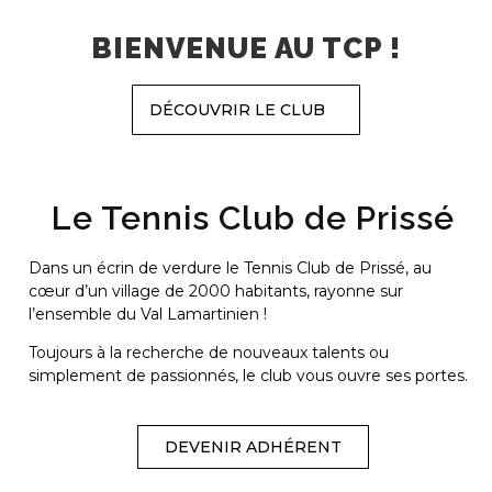
BIENVENUE AU TCP !
DÉCOUVRIR LE CLUB
Le Tennis Club de Prissé
Dans un écrin de verdure le Tennis Club de Prissé, au
cœur d’un village de 2000 habitants, rayonne sur
l’ensemble du Val Lamartinien !
Toujours à la recherche de nouveaux talents ou
simplement de passionnés, le club vous ouvre ses portes.
DEVENIR ADHÉRENT