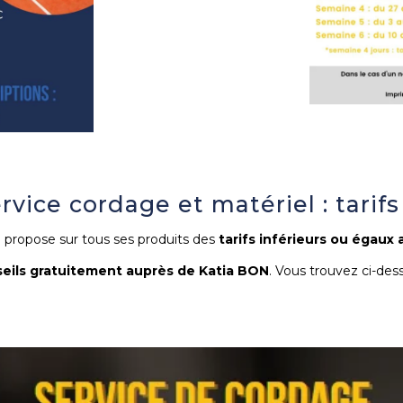
rvice cordage et matériel : tarif
é propose sur tous ses produits des
tarifs inférieurs ou égaux
eils gratuitement auprès de Katia BON
. Vous trouvez ci-dess