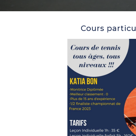
Cours particu