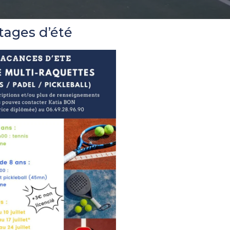
tages d’été