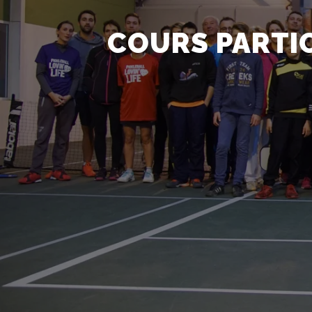
COURS PARTIC