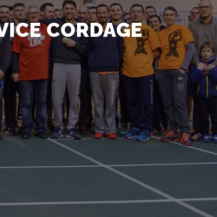
RVICE CORDAGE