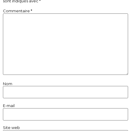
sont indiqués avec
*
Commentaire
*
Nom
E-mail
Site web