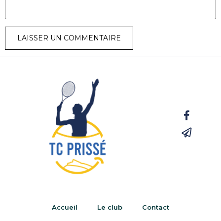
Accueil
Le club
Contact