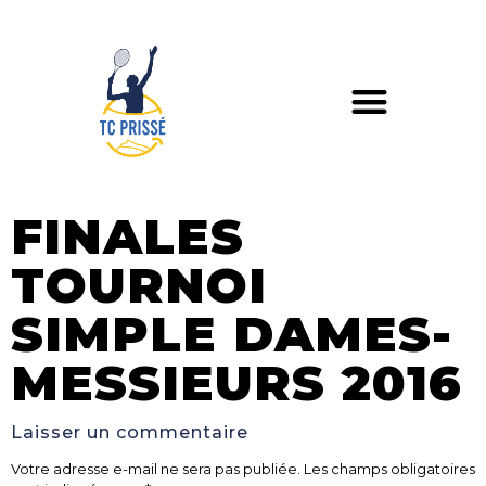
FINALES
TOURNOI
SIMPLE DAMES-
MESSIEURS 2016
Laisser un commentaire
Votre adresse e-mail ne sera pas publiée.
Les champs obligatoires