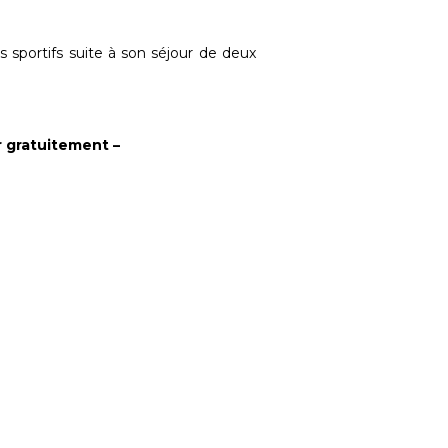
 sportifs suite à son séjour de deux
r gratuitement –