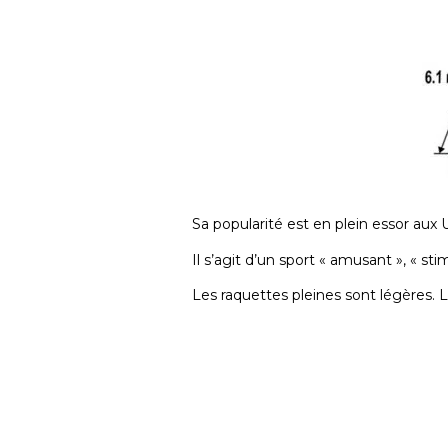
Sa popularité est en plein essor aux
Il s’agit d’un sport « amusant », « s
Les raquettes pleines sont légères. L