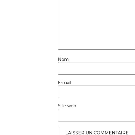
Nom
E-mail
Site web