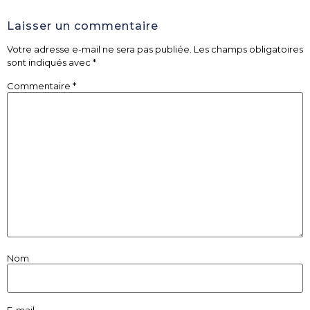
Laisser un commentaire
Votre adresse e-mail ne sera pas publiée.
Les champs obligatoires
sont indiqués avec
*
Commentaire
*
Nom
E-mail