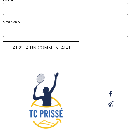
Site web