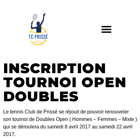
INSCRIPTION
TOURNOI OPEN
DOUBLES
Le tennis Club de Prissé se réjouit de pouvoir renouveler
son tournoi de Doubles Open ( Hommes – Femmes – Mixte )
qui se déroulera du samedi 8 avril 2017 au samedi 22 avril
2017.