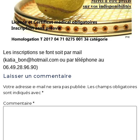
Les inscriptions se font soit par mail
(katia_bon@hotmail.com ou par téléphone au
06.49.28.96.90)
Laisser un commentaire
Votre adresse e-mail ne sera pas publiée.
Les champs obligatoires
sont indiqués avec
*
Commentaire
*