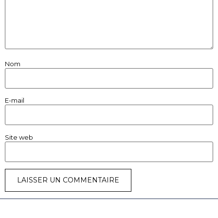
Nom
E-mail
Site web