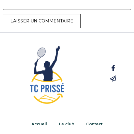
Accueil
Le club
Contact