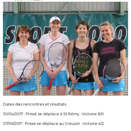
Dates des rencontres et résultats:
30/04/2017 : Prissé se déplace à St Rémy : Victoire 6/0
07/05/2017 : Prissé se déplace au Creusot : Victoire 4/2