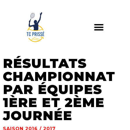
RÉSULTATS
CHAMPIONNAT
PAR ÉQUIPES
1ÈRE ET 2ÈME
JOURNÉE
SAISON 2016 / 2017