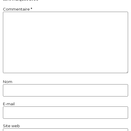
Commentaire
*
Nom
E-mail
Site web