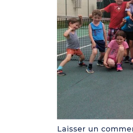
Laisser un comme