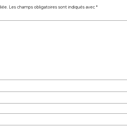
iée.
Les champs obligatoires sont indiqués avec
*