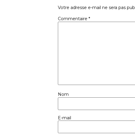
Votre adresse e-mail ne sera pas publ
Commentaire
*
Nom
E-mail