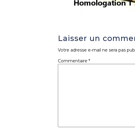
Laisser un comme
Votre adresse e-mail ne sera pas publ
Commentaire
*