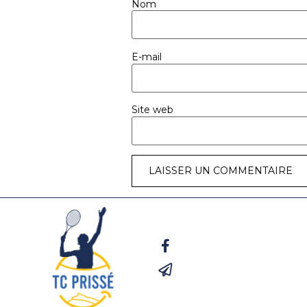
Nom
E-mail
Site web