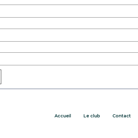
Accueil
Le club
Contact