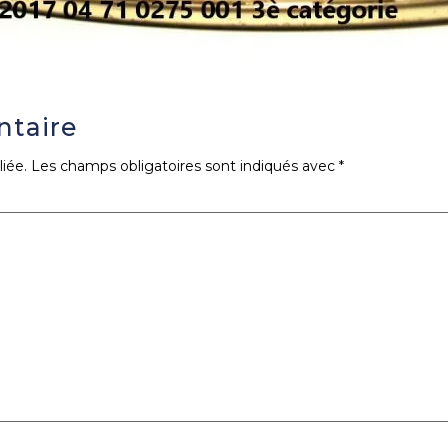
ntaire
iée.
Les champs obligatoires sont indiqués avec
*