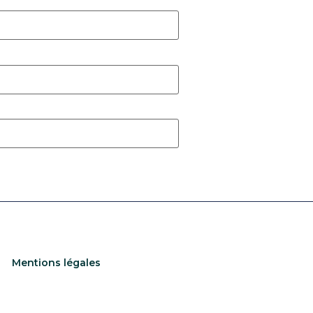
Mentions légales