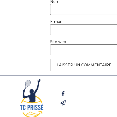
Nom
E-mail
Site web