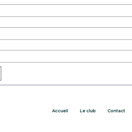
Accueil
Le club
Contact