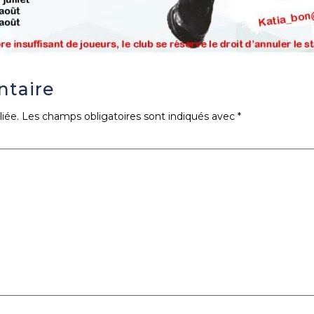
ntaire
iée.
Les champs obligatoires sont indiqués avec
*