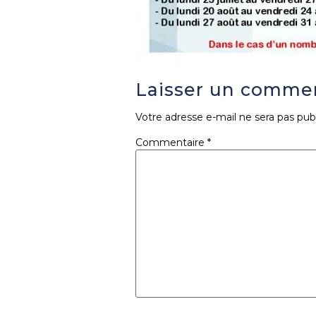
Laisser un comme
Votre adresse e-mail ne sera pas publ
Commentaire
*