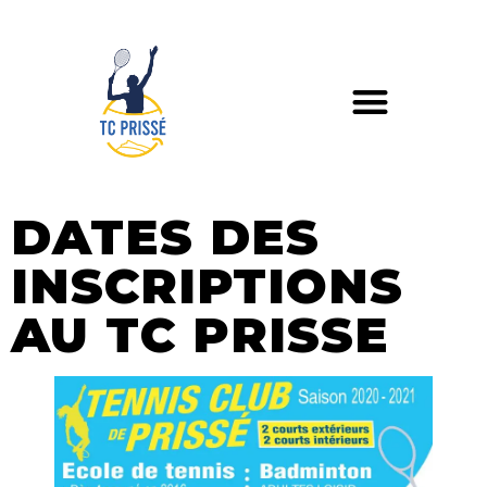
DATES DES
INSCRIPTIONS
AU TC PRISSE