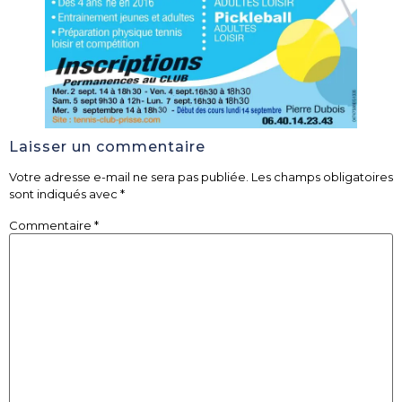
Laisser un commentaire
Votre adresse e-mail ne sera pas publiée.
Les champs obligatoires
sont indiqués avec
*
Commentaire
*