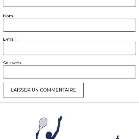
Nom
E-mail
Site web